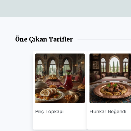
Öne Çıkan Tarifler
Piliç Topkapı
Hünkar Beğendi