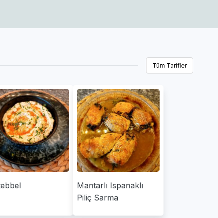
Tüm Tarifler
ebbel
Mantarlı Ispanaklı
Piliç Sarma