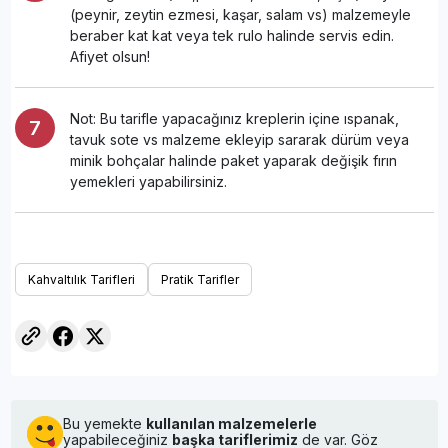
(peynir, zeytin ezmesi, kaşar, salam vs) malzemeyle
beraber kat kat veya tek rulo halinde servis edin.
Afiyet olsun!
Not: Bu tarifle yapacağınız kreplerin içine ıspanak,
tavuk sote vs malzeme ekleyip sararak dürüm veya
minik bohçalar halinde paket yaparak değişik fırın
yemekleri yapabilirsiniz.
Kahvaltılık Tarifleri
Pratik Tarifler
Bu yemekte
kullanılan malzemelerle
yapabileceğiniz
başka tariflerimiz
de var. Göz