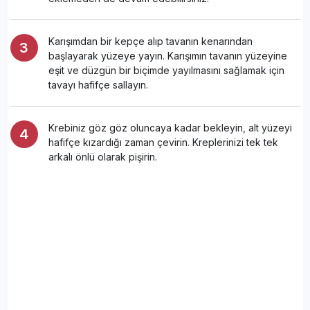
Karışımdan bir kepçe alıp tavanın kenarından
başlayarak yüzeye yayın. Karışımın tavanın yüzeyine
eşit ve düzgün bir biçimde yayılmasını sağlamak için
tavayı hafifçe sallayın.
Krebiniz göz göz oluncaya kadar bekleyin, alt yüzeyi
hafifçe kızardığı zaman çevirin. Kreplerinizi tek tek
arkalı önlü olarak pişirin.