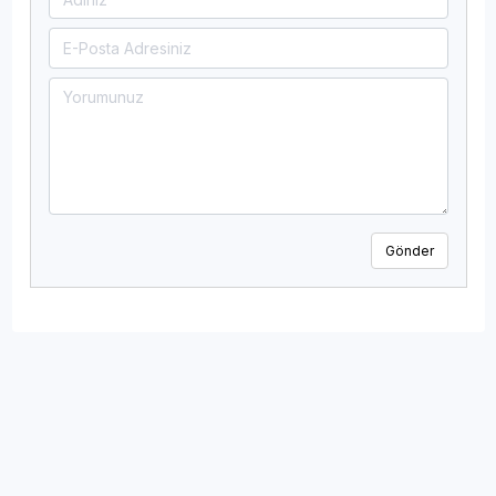
Gönder