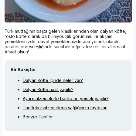
Türk mutfağının başta gelen klasiklerinden olan dalyan köfte,
rosto köfte olarak da biliniyor. Şık görünümü ile akşam
yemeklerinizde, davet yemeklerinizde ana yemek olarak
patates püresi eşliğinde sunabileceğiniz lezzetli bir alternatif.
Afiyet olsun!
Bir Bakışta:
Dalyan Köfte içinde neler var?
Dalyan Köfte nasıl yapılır?
Aynı malzemelerle başka ne yemek yapılır?
Tarifteki malzemelerin sağlığınıza faydaları
Benzer Tarifler