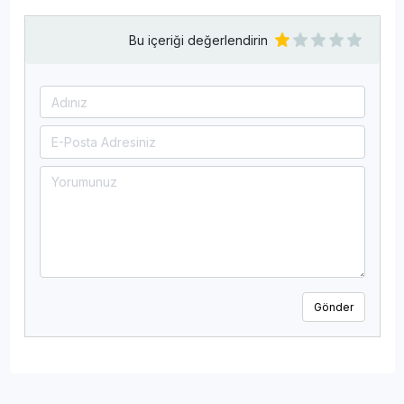
Bu içeriği değerlendirin
Gönder