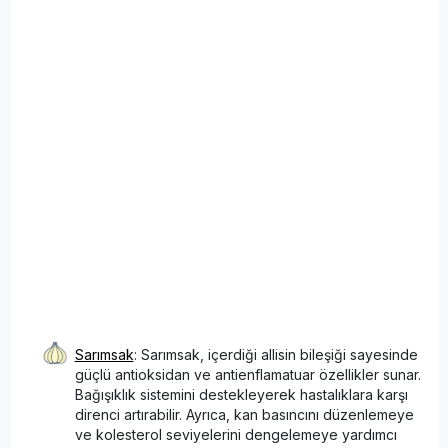
Sarımsak
: Sarımsak, içerdiği allisin bileşiği sayesinde
güçlü antioksidan ve antienflamatuar özellikler sunar.
Bağışıklık sistemini destekleyerek hastalıklara karşı
direnci artırabilir. Ayrıca, kan basıncını düzenlemeye
ve kolesterol seviyelerini dengelemeye yardımcı