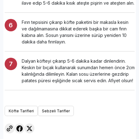
ilave edip 5-6 dakika kısık ateşte pişirin ve ateşten alın.
Fırın tepsisini çıkarıp köfte paketini bir makasla kesin
ve dağılmamasına dikkat ederek başka bir cam fırın
kabına alın. Sosun yarısını üzerine sürüp yeniden 10
dakika daha fırınlayın.
Dalyan köfteyi çıkarıp 5-6 dakika kadar dinlendirin.
Keskin bir bıçak kullanarak sunumdan hemen önce 2cm
kalınlığında dilimleyin. Kalan sosu üzerlerine gezdirip
patates püresi eşliğinde sıcak servis edin. Afiyet olsun!
Köfte Tarifleri
Sebzeli Tarifler