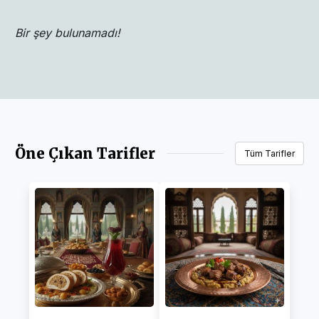
Bir şey bulunamadı!
Öne Çıkan Tarifler
Tüm Tarifler