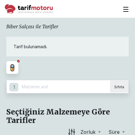
Biber Salçası ile Tarifler
Tarif bulunamadı.
1
Sıfırla
Seçtiğiniz Malzemeye Göre
Tarifler
Zorluk
Süre