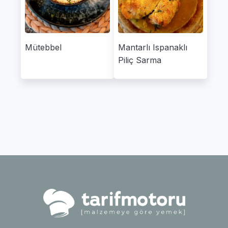
Mütebbel
Mantarlı Ispanaklı
Piliç Sarma