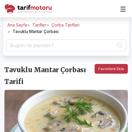
Ana Sayfa
Tarifler
Çorba Tarifleri
Tavuklu Mantar Çorbası
Tavuklu Mantar Çorbası
Favorilere Ekle
Tarifi