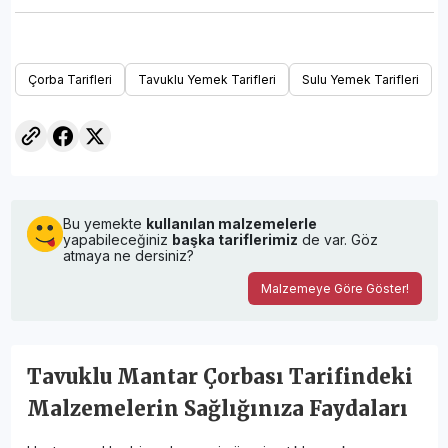
Çorba Tarifleri
Tavuklu Yemek Tarifleri
Sulu Yemek Tarifleri
Bu yemekte
kullanılan malzemelerle
yapabileceğiniz
başka tariflerimiz
de var. Göz
atmaya ne dersiniz?
Malzemeye Göre Göster!
Tavuklu Mantar Çorbası Tarifindeki
Malzemelerin Sağlığınıza Faydaları