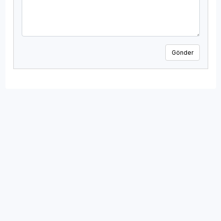
Gönder