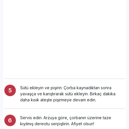
Sütü ekleyin ve pişirin: Çorba kaynadıktan sonra
yavaşça ve karıştırarak sütü ekleyin. Birkaç dakika
daha kısık ateşte pişirmeye devam edin.
Servis edin: Arzuya göre, çorbanın üzerine taze
kıyılmış dereotu serpiştirin. Afiyet olsun!