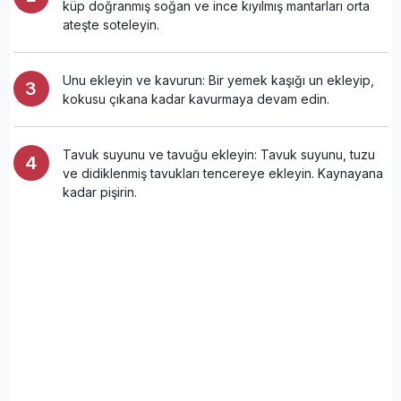
küp doğranmış soğan ve ince kıyılmış mantarları orta
ateşte soteleyin.
Unu ekleyin ve kavurun: Bir yemek kaşığı un ekleyip,
kokusu çıkana kadar kavurmaya devam edin.
Tavuk suyunu ve tavuğu ekleyin: Tavuk suyunu, tuzu
ve didiklenmiş tavukları tencereye ekleyin. Kaynayana
kadar pişirin.