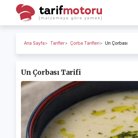
Ana Sayfa
Tarifler
Çorba Tarifleri
Un Çorbası
Un Çorbası Tarifi