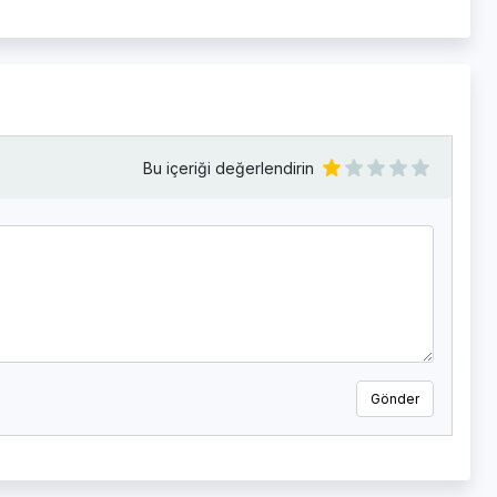
Bu içeriği değerlendirin
Gönder