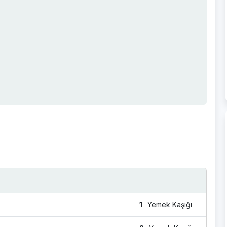
1
Yemek Kaşığı