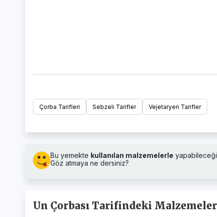
Çorba Tarifleri
Sebzeli Tarifler
Vejetaryen Tarifler
Bu yemekte
kullanılan malzemelerle
yapabileceği
Göz atmaya ne dersiniz?
Un Çorbası Tarifindeki Malzemeleri