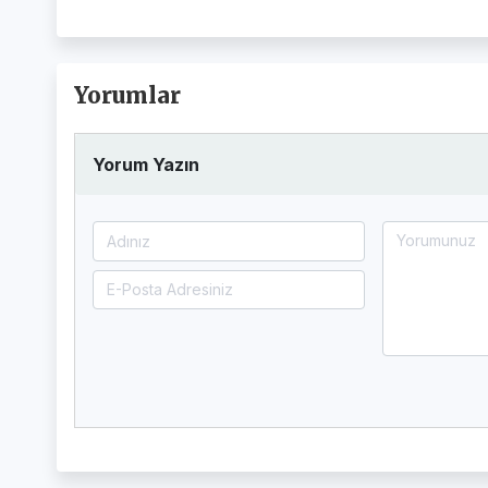
Yorumlar
Yorum Yazın