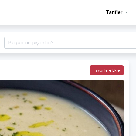
Tarifler
Favorilere Ekle