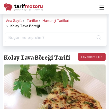
Ana Sayfa
Tarifler
Hamurişi Tarifleri
Kolay Tava Böreği
Kolay Tava Böreği Tarifi
Favorilere Ekle