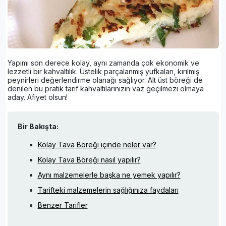
Yapımı son derece kolay, aynı zamanda çok ekonomik ve
lezzetli bir kahvaltılık. Üstelik parçalanmış yufkaları, kırılmış
peynirleri değerlendirme olanağı sağlıyor. Alt üst böreği de
denilen bu pratik tarif kahvaltılarınızın vaz geçilmezi olmaya
aday. Afiyet olsun!
Bir Bakışta:
Kolay Tava Böreği içinde neler var?
Kolay Tava Böreği nasıl yapılır?
Aynı malzemelerle başka ne yemek yapılır?
Tarifteki malzemelerin sağlığınıza faydaları
Benzer Tarifler