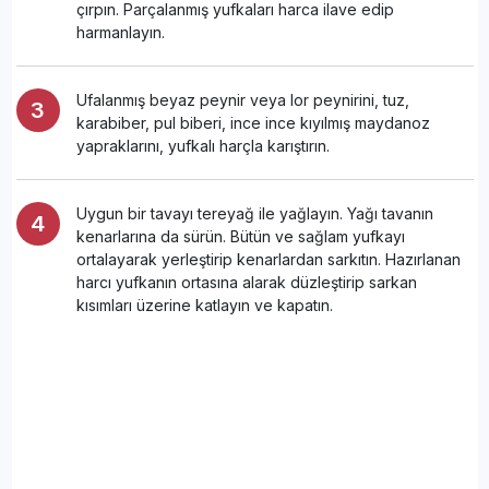
çırpın. Parçalanmış yufkaları harca ilave edip
harmanlayın.
Ufalanmış beyaz peynir veya lor peynirini, tuz,
karabiber, pul biberi, ince ince kıyılmış maydanoz
yapraklarını, yufkalı harçla karıştırın.
Uygun bir tavayı tereyağ ile yağlayın. Yağı tavanın
kenarlarına da sürün. Bütün ve sağlam yufkayı
ortalayarak yerleştirip kenarlardan sarkıtın. Hazırlanan
harcı yufkanın ortasına alarak düzleştirip sarkan
kısımları üzerine katlayın ve kapatın.