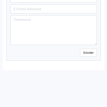
Gönder