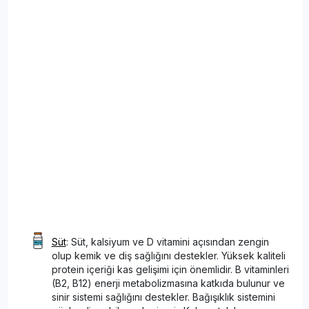
Süt
: Süt, kalsiyum ve D vitamini açısından zengin
olup kemik ve diş sağlığını destekler. Yüksek kaliteli
protein içeriği kas gelişimi için önemlidir. B vitaminleri
(B2, B12) enerji metabolizmasına katkıda bulunur ve
sinir sistemi sağlığını destekler. Bağışıklık sistemini