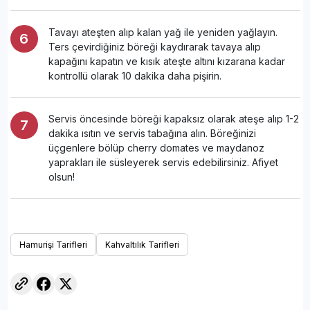
Tavayı ateşten alıp kalan yağ ile yeniden yağlayın.
Ters çevirdiğiniz böreği kaydırarak tavaya alıp
kapağını kapatın ve kısık ateşte altını kızarana kadar
kontrollü olarak 10 dakika daha pişirin.
Servis öncesinde böreği kapaksız olarak ateşe alıp 1-2
dakika ısıtın ve servis tabağına alın. Böreğinizi
üçgenlere bölüp cherry domates ve maydanoz
yaprakları ile süsleyerek servis edebilirsiniz. Afiyet
olsun!
Hamurişi Tarifleri
Kahvaltılık Tarifleri