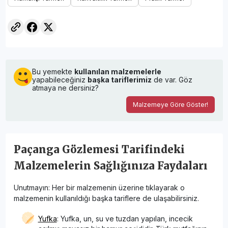
Bu yemekte
kullanılan malzemelerle
yapabileceğiniz
başka tariflerimiz
de var. Göz
atmaya ne dersiniz?
Malzemeye Göre Göster!
Paçanga Gözlemesi Tarifindeki
Malzemelerin Sağlığınıza Faydaları
Unutmayın: Her bir malzemenin üzerine tıklayarak o
malzemenin kullanıldığı başka tariflere de ulaşabilirsiniz.
Yufka
: Yufka, un, su ve tuzdan yapılan, incecik