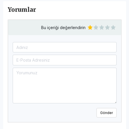
Yorumlar
Bu içeriği değerlendirin
Gönder