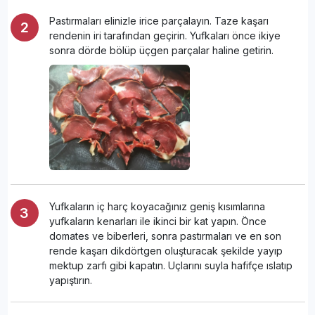
Pastırmaları elinizle irice parçalayın. Taze kaşarı
rendenin iri tarafından geçirin. Yufkaları önce ikiye
sonra dörde bölüp üçgen parçalar haline getirin.
Yufkaların iç harç koyacağınız geniş kısımlarına
yufkaların kenarları ile ikinci bir kat yapın. Önce
domates ve biberleri, sonra pastırmaları ve en son
rende kaşarı dikdörtgen oluşturacak şekilde yayıp
mektup zarfı gibi kapatın. Uçlarını suyla hafifçe ıslatıp
yapıştırın.