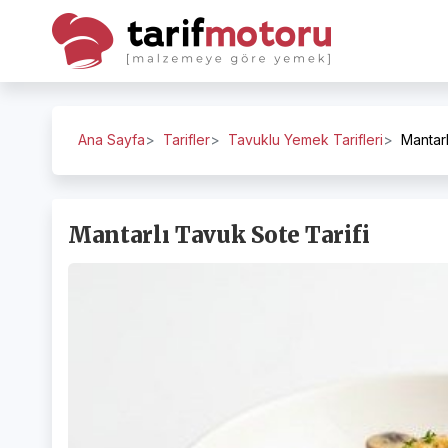
Ana Sayfa
Tarifler
Tavuklu Yemek Tarifleri
Mantar
Mantarlı Tavuk Sote Tarifi