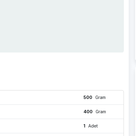
500
Gram
400
Gram
1
Adet