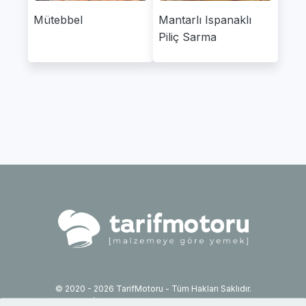
Mütebbel
Mantarlı Ispanaklı
Piliç Sarma
© 2020 - 2026 TarifMotoru - Tüm Hakları Saklıdır.
İletişim: info@tarifmotoru.com