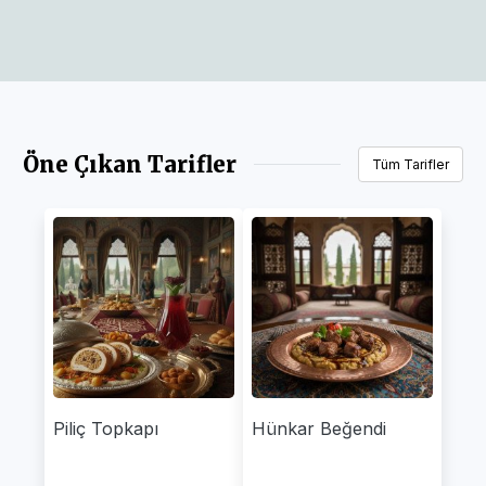
Öne Çıkan Tarifler
Tüm Tarifler
Piliç Topkapı
Hünkar Beğendi