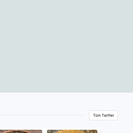
Tüm Tarifler