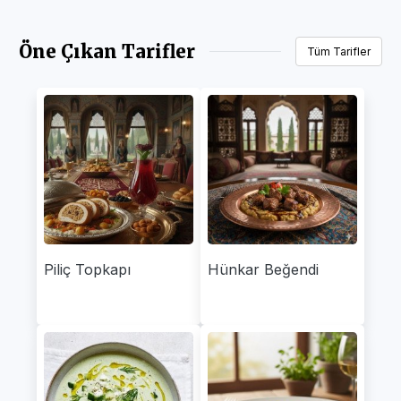
Öne Çıkan Tarifler
Tüm Tarifler
Piliç Topkapı
Hünkar Beğendi