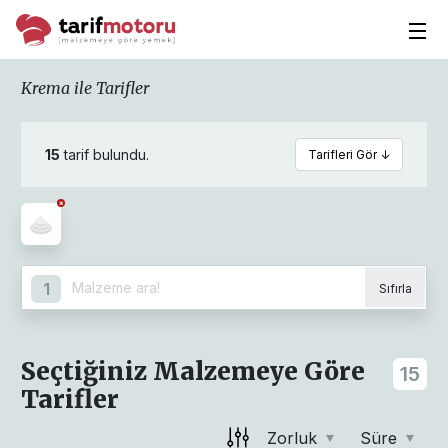
Krema ile Tarifler
15
tarif bulundu.
Tarifleri Gör ↓
1
Sıfırla
Seçtiğiniz Malzemeye Göre
15
Tarifler
Zorluk
Süre