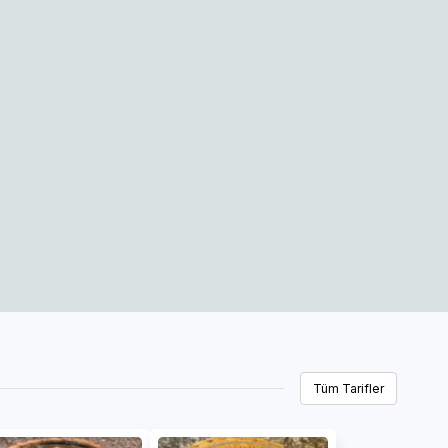
Tüm Tarifler