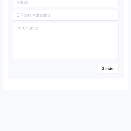
Gönder