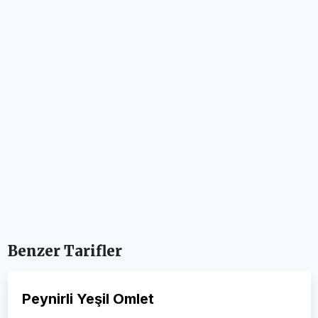
Benzer Tarifler
Peynirli Yeşil Omlet