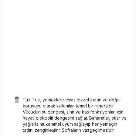
Tuz
: Tuz, yemeklere eşsiz lezzet katan ve doğal
koruyucu olarak kullanılan temel bir mineraldir.
Vücudun su dengesi, sinir ve kas fonksiyonları için
hayati elektrolit dengesini sağlar. Baharatlar, otlar ve
yağlarla mükemmel uyum sağlayıp her yemeğin
tadını zenginleştirir. Sofraların vazgeçilmezidir.