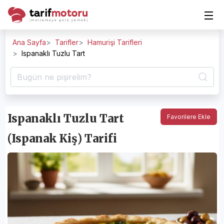
Ana Sayfa
Tarifler
Hamurişi Tarifleri
Ispanaklı Tuzlu Tart
Ispanaklı Tuzlu Tart
Favorilere Ekle
(Ispanak Kiş) Tarifi