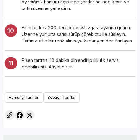
ayırdığınız hamuru açıp ince şeritler halinde kesin ve
tartın üzerine yerleştirin.
Fırını bu kez 200 derecede üst ızgara ayarına getirin.
Üzerine yumurta sarısı sürüp çörek otu ile süsleyin.
Tartınızı altın bir renk alıncaya kadar yeniden fırınlayın.
Pişen tartınızı 10 dakika dinlendirip ılık ılık servis
edebilirsiniz. Afiyet olsun!
Hamurişi Tarifleri
Sebzeli Tarifler