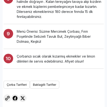
halinde doğrayın . Kalan tereyağını tavaya alıp kızdırın
ve ekmek küplerini pembeleşinceye kadar kızartın.
Dilerseniz ekmeklerinizi 180 derece fırında 15 dk
fırınlayabilirsiniz.
Menü Önerisi: Süzme Mercimek Çorbası, Fırın
Poşetinde Sebzeli Tavuk But, Zeytinyağlı Biber
Dolması, Keşkül
Çorbanızı sıcak olarak kızarmış ekmekler ve limon
dilimleri ile servis edebilirsiniz. Afiyet olsun!
Çorba Tarifleri
Baklagilli Tarifler