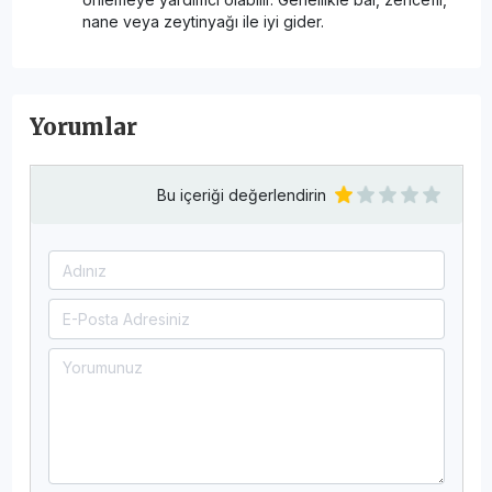
nane veya zeytinyağı ile iyi gider.
Yorumlar
Bu içeriği değerlendirin