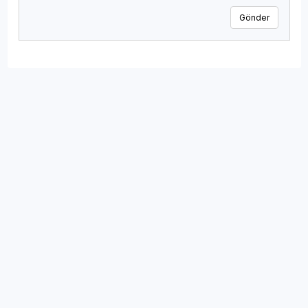
Gönder