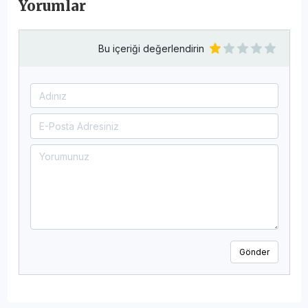
Yorumlar
Bu içeriği değerlendirin
Gönder