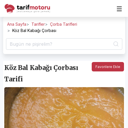
Ana Sayfa
Tarifler
Çorba Tarifleri
Köz Bal Kabağı Çorbası
Köz Bal Kabağı Çorbası
Favorilere Ekle
Tarifi