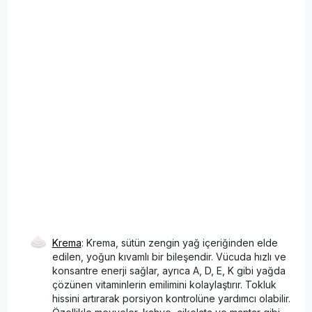
Krema
: Krema, sütün zengin yağ içeriğinden elde
edilen, yoğun kıvamlı bir bileşendir. Vücuda hızlı ve
konsantre enerji sağlar, ayrıca A, D, E, K gibi yağda
çözünen vitaminlerin emilimini kolaylaştırır. Tokluk
hissini artırarak porsiyon kontrolüne yardımcı olabilir.